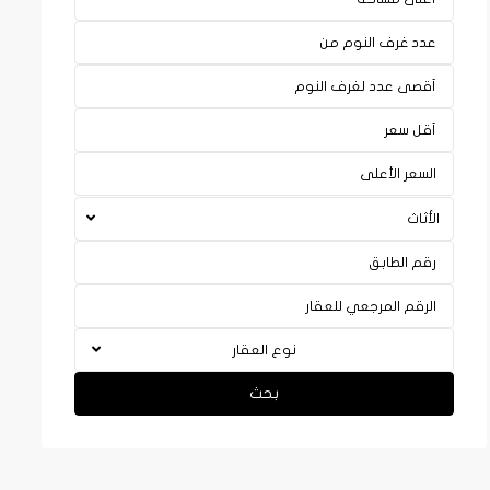
الأثاث
نوع العقار
بحث