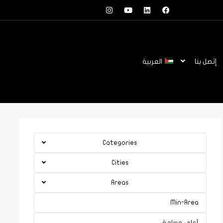
إتصل بنا
العربية
Categories
Cities
Areas