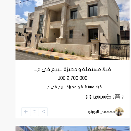
فيلا مستقلة و مميزة للبيع في ع...
JOD 2,700,000
فيلا مستقلة و مميزة للبيع في ع
...
1,250,00
9
7
مصطفى البورنو
الجبيهة
,
عمان