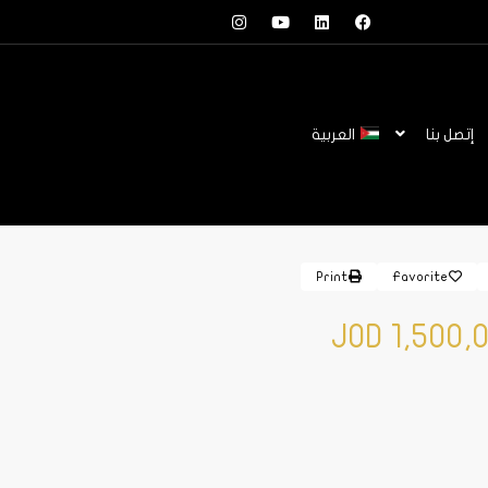
إتصل بنا
العربية
Print
Favorite
JOD 1,500,