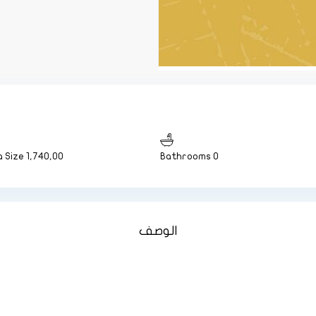
 Size
1,740,00
0 Bathrooms
الوصف