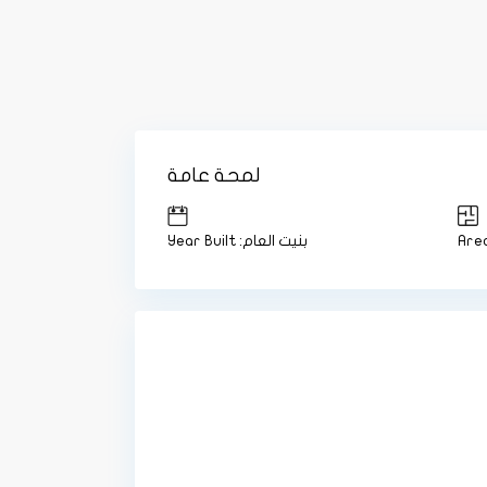
لمحة عامة
Area
بنيت العام: Year Built