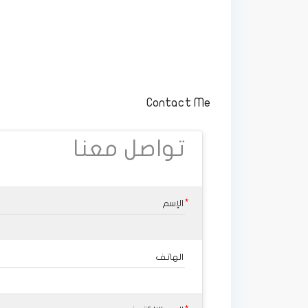
Contact Me
تواصل معنا
الإسم
الهاتف