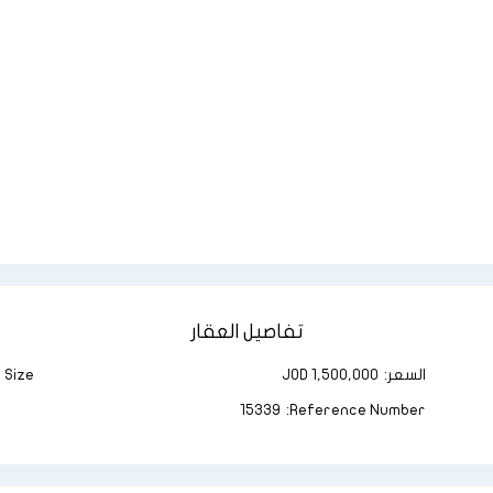
تفاصيل العقار
السعر:
JOD 1,500,000
Size:
15339
Reference Number: