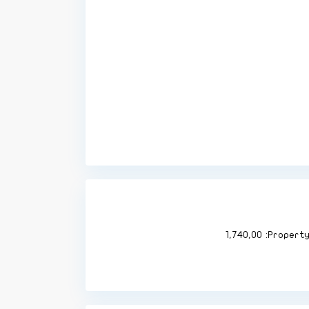
1,740,00
Property 